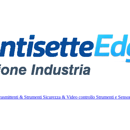
rasmittenti & Strumenti
Sicurezza & Video controllo
Strumenti e Sensor