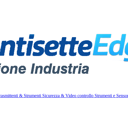
rasmittenti & Strumenti
Sicurezza & Video controllo
Strumenti e Sensor