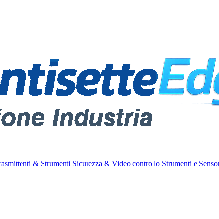
rasmittenti & Strumenti
Sicurezza & Video controllo
Strumenti e Sensor