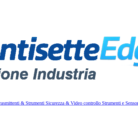
rasmittenti & Strumenti
Sicurezza & Video controllo
Strumenti e Sensor