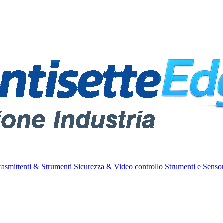
rasmittenti & Strumenti
Sicurezza & Video controllo
Strumenti e Sensor