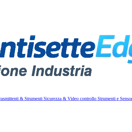
rasmittenti & Strumenti
Sicurezza & Video controllo
Strumenti e Sensor