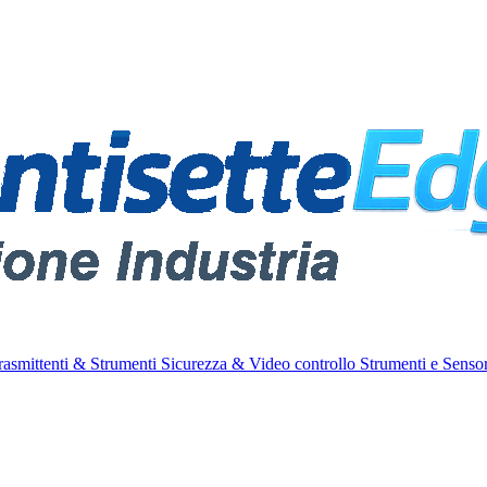
rasmittenti & Strumenti
Sicurezza & Video controllo
Strumenti e Sensor