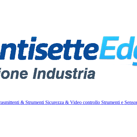
rasmittenti & Strumenti
Sicurezza & Video controllo
Strumenti e Sensor