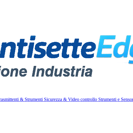
rasmittenti & Strumenti
Sicurezza & Video controllo
Strumenti e Sensor