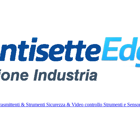
rasmittenti & Strumenti
Sicurezza & Video controllo
Strumenti e Sensor