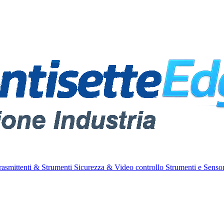
rasmittenti & Strumenti
Sicurezza & Video controllo
Strumenti e Sensor