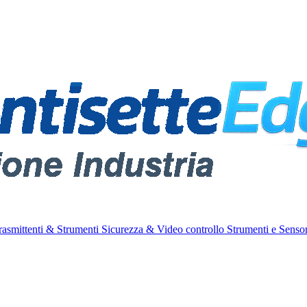
rasmittenti & Strumenti
Sicurezza & Video controllo
Strumenti e Sensor