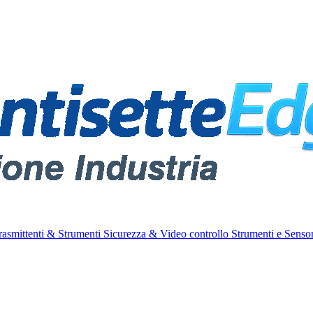
rasmittenti & Strumenti
Sicurezza & Video controllo
Strumenti e Sensor