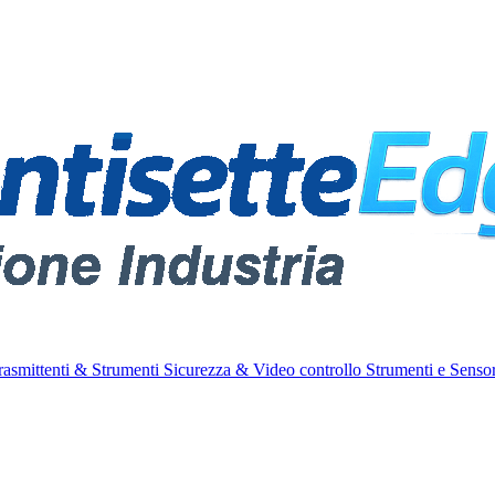
rasmittenti & Strumenti
Sicurezza & Video controllo
Strumenti e Sensor