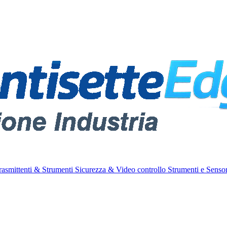
rasmittenti & Strumenti
Sicurezza & Video controllo
Strumenti e Sensor