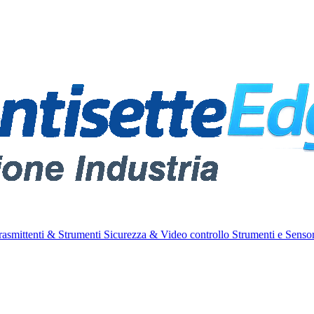
rasmittenti & Strumenti
Sicurezza & Video controllo
Strumenti e Sensor