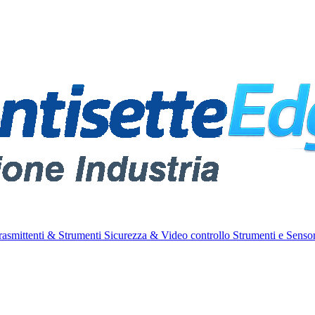
rasmittenti & Strumenti
Sicurezza & Video controllo
Strumenti e Sensor