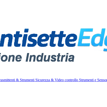
rasmittenti & Strumenti
Sicurezza & Video controllo
Strumenti e Sensor