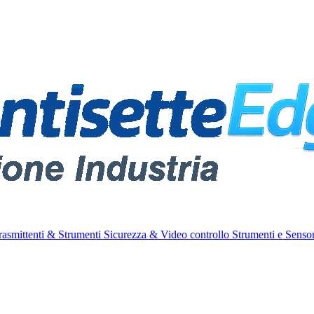
rasmittenti & Strumenti
Sicurezza & Video controllo
Strumenti e Sensor