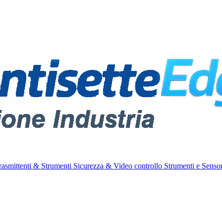
rasmittenti & Strumenti
Sicurezza & Video controllo
Strumenti e Sensor