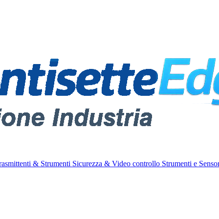
rasmittenti & Strumenti
Sicurezza & Video controllo
Strumenti e Sensor