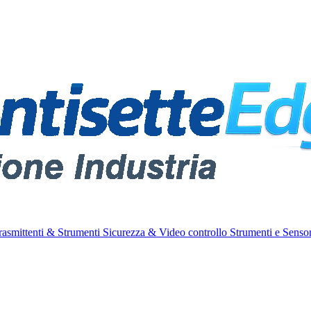
rasmittenti & Strumenti
Sicurezza & Video controllo
Strumenti e Sensor