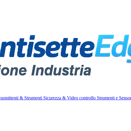
rasmittenti & Strumenti
Sicurezza & Video controllo
Strumenti e Sensor