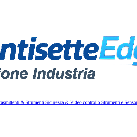
rasmittenti & Strumenti
Sicurezza & Video controllo
Strumenti e Sensor