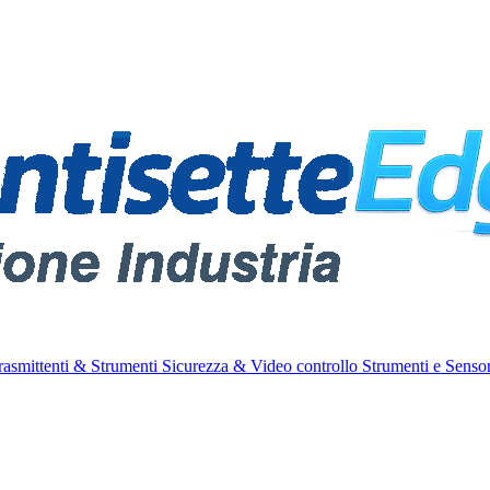
rasmittenti & Strumenti
Sicurezza & Video controllo
Strumenti e Sensor