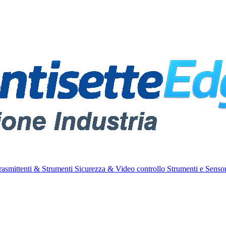
rasmittenti & Strumenti
Sicurezza & Video controllo
Strumenti e Sensor