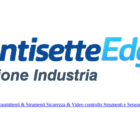
rasmittenti & Strumenti
Sicurezza & Video controllo
Strumenti e Sensor