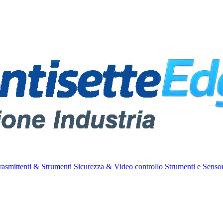
rasmittenti & Strumenti
Sicurezza & Video controllo
Strumenti e Sensor