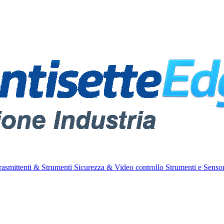
rasmittenti & Strumenti
Sicurezza & Video controllo
Strumenti e Sensor