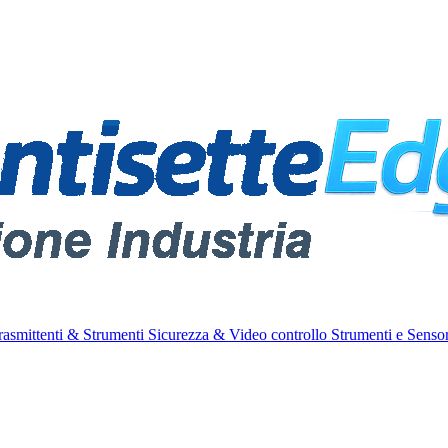
rasmittenti & Strumenti
Sicurezza & Video controllo
Strumenti e Sensor