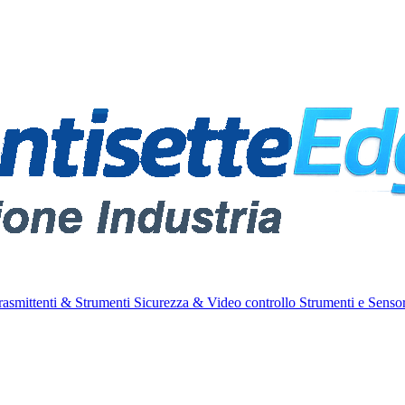
rasmittenti & Strumenti
Sicurezza & Video controllo
Strumenti e Sensor