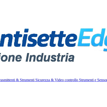
rasmittenti & Strumenti
Sicurezza & Video controllo
Strumenti e Sensor