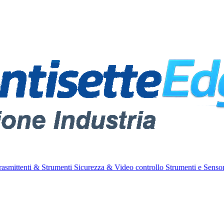
rasmittenti & Strumenti
Sicurezza & Video controllo
Strumenti e Sensor