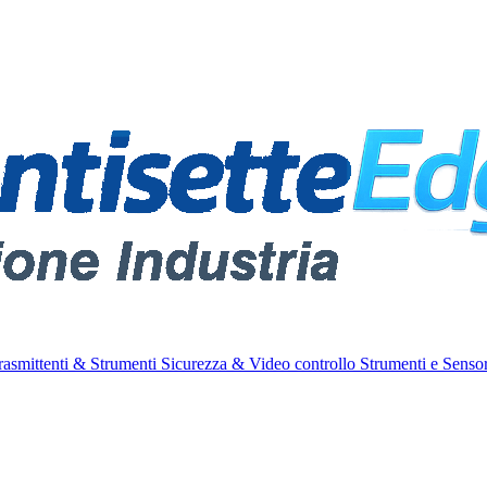
rasmittenti & Strumenti
Sicurezza & Video controllo
Strumenti e Sensor