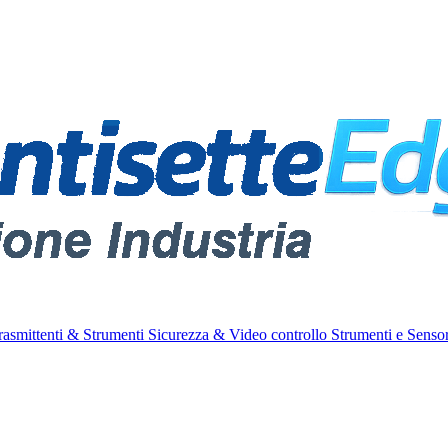
rasmittenti & Strumenti
Sicurezza & Video controllo
Strumenti e Sensor