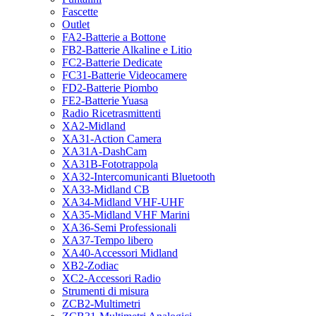
Fascette
Outlet
FA2-Batterie a Bottone
FB2-Batterie Alkaline e Litio
FC2-Batterie Dedicate
FC31-Batterie Videocamere
FD2-Batterie Piombo
FE2-Batterie Yuasa
Radio Ricetrasmittenti
XA2-Midland
XA31-Action Camera
XA31A-DashCam
XA31B-Fototrappola
XA32-Intercomunicanti Bluetooth
XA33-Midland CB
XA34-Midland VHF-UHF
XA35-Midland VHF Marini
XA36-Semi Professionali
XA37-Tempo libero
XA40-Accessori Midland
XB2-Zodiac
XC2-Accessori Radio
Strumenti di misura
ZCB2-Multimetri