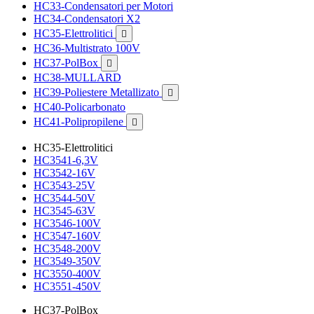
HC33-Condensatori per Motori
HC34-Condensatori X2
HC35-Elettrolitici

HC36-Multistrato 100V
HC37-PolBox

HC38-MULLARD
HC39-Poliestere Metallizato

HC40-Policarbonato
HC41-Polipropilene

HC35-Elettrolitici
HC3541-6,3V
HC3542-16V
HC3543-25V
HC3544-50V
HC3545-63V
HC3546-100V
HC3547-160V
HC3548-200V
HC3549-350V
HC3550-400V
HC3551-450V
HC37-PolBox