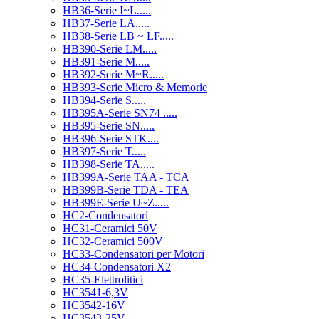
HB36-Serie I~L.....
HB37-Serie LA.....
HB38-Serie LB ~ LF.....
HB390-Serie LM.....
HB391-Serie M.....
HB392-Serie M~R.....
HB393-Serie Micro & Memorie
HB394-Serie S.....
HB395A-Serie SN74 .....
HB395-Serie SN.....
HB396-Serie STK....
HB397-Serie T.....
HB398-Serie TA.....
HB399A-Serie TAA - TCA
HB399B-Serie TDA - TEA
HB399E-Serie U~Z.....
HC2-Condensatori
HC31-Ceramici 50V
HC32-Ceramici 500V
HC33-Condensatori per Motori
HC34-Condensatori X2
HC35-Elettrolitici
HC3541-6,3V
HC3542-16V
HC3543-25V