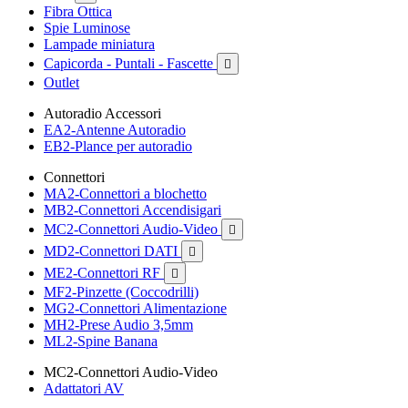
Fibra Ottica
Spie Luminose
Lampade miniatura
Capicorda - Puntali - Fascette

Outlet
Autoradio Accessori
EA2-Antenne Autoradio
EB2-Plance per autoradio
Connettori
MA2-Connettori a blochetto
MB2-Connettori Accendisigari
MC2-Connettori Audio-Video

MD2-Connettori DATI

ME2-Connettori RF

MF2-Pinzette (Coccodrilli)
MG2-Connettori Alimentazione
MH2-Prese Audio 3,5mm
ML2-Spine Banana
MC2-Connettori Audio-Video
Adattatori AV