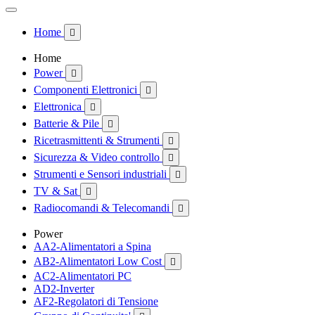
Home

Home
Power

Componenti Elettronici

Elettronica

Batterie & Pile

Ricetrasmittenti & Strumenti

Sicurezza & Video controllo

Strumenti e Sensori industriali

TV & Sat

Radiocomandi & Telecomandi

Power
AA2-Alimentatori a Spina
AB2-Alimentatori Low Cost

AC2-Alimentatori PC
AD2-Inverter
AF2-Regolatori di Tensione