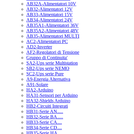
AB32A-Alimentatori 10V
AB32-Alimentatori 12V
AB33-Alimentatori 15V
AB34-Alimentatori 24V
AB35A1-Alimentatori 36V
AB35A2-Alimentatori 48V
AB35-Alimentatori MULTI
AC2-Alimentatori PC
AD2-Inverter
AF2-Regolatori di Tensione
Gruppo di Continuita'
SA2-Ups serie Multistation
SB2-Ups serie NEMO
SC2-Ups serie Pure
A9-Energia Alternativa
A91-Solare
HA2-Arduino
HA31-Sensori per Arduino
HA32-Shields Arduino
HB2-Circuiti Integrati
HB31-Serie AN.....
HB32-Serie BA.....
HB33-Serie CA....
HB34-Serie CD....
HB35-Serie HA.....