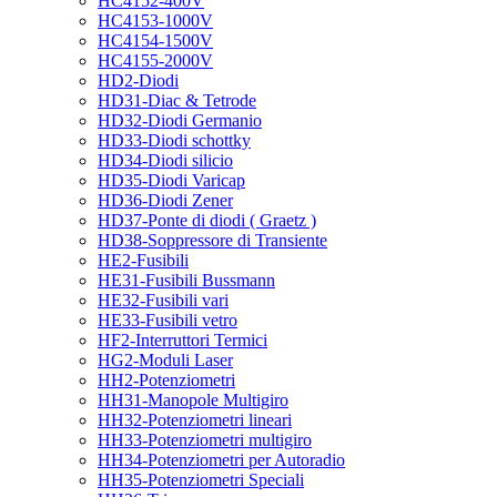
HC4152-400V
HC4153-1000V
HC4154-1500V
HC4155-2000V
HD2-Diodi
HD31-Diac & Tetrode
HD32-Diodi Germanio
HD33-Diodi schottky
HD34-Diodi silicio
HD35-Diodi Varicap
HD36-Diodi Zener
HD37-Ponte di diodi ( Graetz )
HD38-Soppressore di Transiente
HE2-Fusibili
HE31-Fusibili Bussmann
HE32-Fusibili vari
HE33-Fusibili vetro
HF2-Interruttori Termici
HG2-Moduli Laser
HH2-Potenziometri
HH31-Manopole Multigiro
HH32-Potenziometri lineari
HH33-Potenziometri multigiro
HH34-Potenziometri per Autoradio
HH35-Potenziometri Speciali