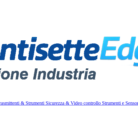
rasmittenti & Strumenti
Sicurezza & Video controllo
Strumenti e Sensor