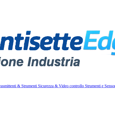
rasmittenti & Strumenti
Sicurezza & Video controllo
Strumenti e Sensor