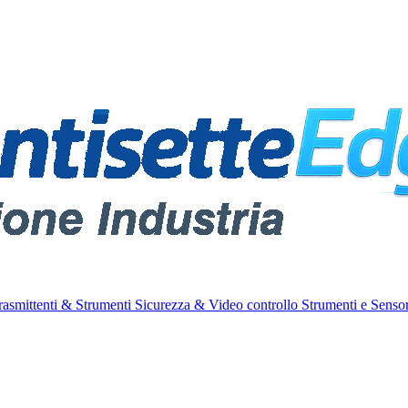
rasmittenti & Strumenti
Sicurezza & Video controllo
Strumenti e Sensor