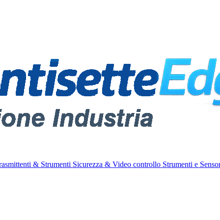
rasmittenti & Strumenti
Sicurezza & Video controllo
Strumenti e Sensor