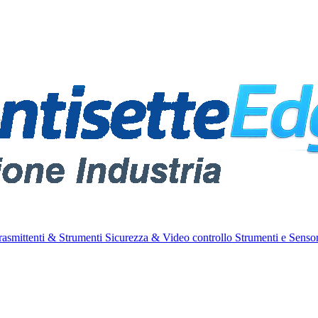
rasmittenti & Strumenti
Sicurezza & Video controllo
Strumenti e Sensor