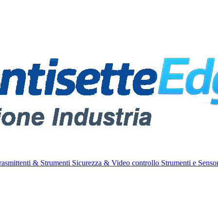
rasmittenti & Strumenti
Sicurezza & Video controllo
Strumenti e Sensor