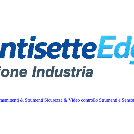
rasmittenti & Strumenti
Sicurezza & Video controllo
Strumenti e Sensor