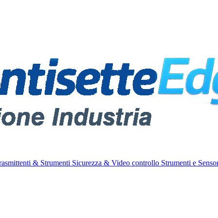
rasmittenti & Strumenti
Sicurezza & Video controllo
Strumenti e Sensor