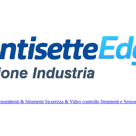
rasmittenti & Strumenti
Sicurezza & Video controllo
Strumenti e Sensor