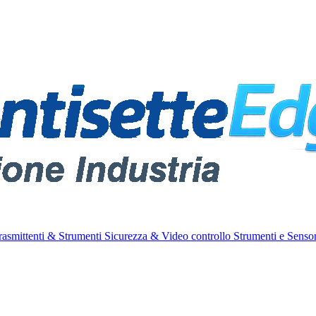
rasmittenti & Strumenti
Sicurezza & Video controllo
Strumenti e Sensor