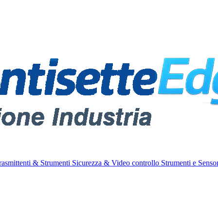
rasmittenti & Strumenti
Sicurezza & Video controllo
Strumenti e Sensor