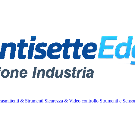
rasmittenti & Strumenti
Sicurezza & Video controllo
Strumenti e Sensor