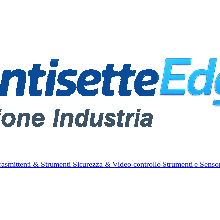
rasmittenti & Strumenti
Sicurezza & Video controllo
Strumenti e Sensor