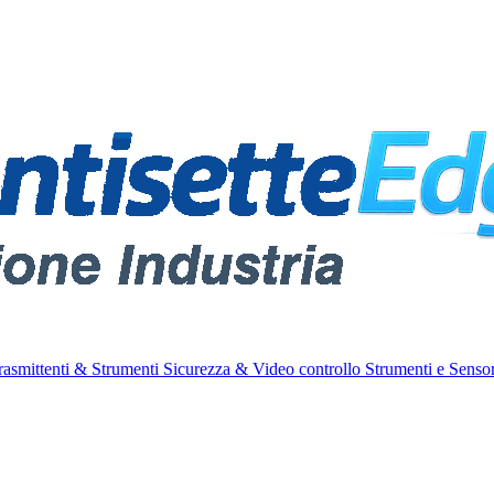
rasmittenti & Strumenti
Sicurezza & Video controllo
Strumenti e Sensor